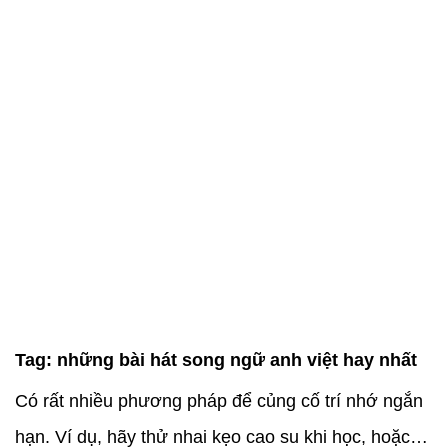
Tag:
những bài hát song ngữ anh việt hay nhất
Có rất nhiều phương pháp để củng cố trí nhớ ngắn
hạn. Ví dụ, hãy thử nhai kẹo cao su khi học, hoặc