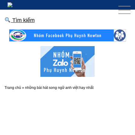
Tìm kiếm
Trang chủ
»
những bài hát song ngữ anh việt hay nhất