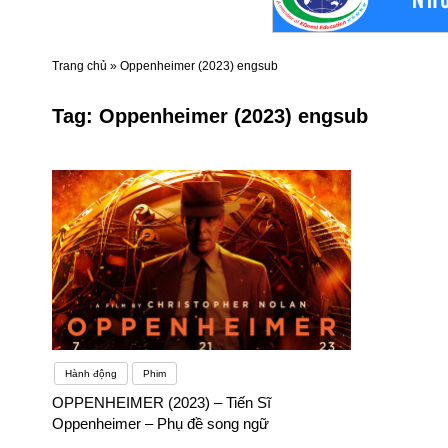
Trang chủ
»
Oppenheimer (2023) engsub
Tag:
Oppenheimer (2023) engsub
Hành động
Phim
OPPENHEIMER (2023) – Tiến Sĩ
Oppenheimer – Phụ đề song ngữ