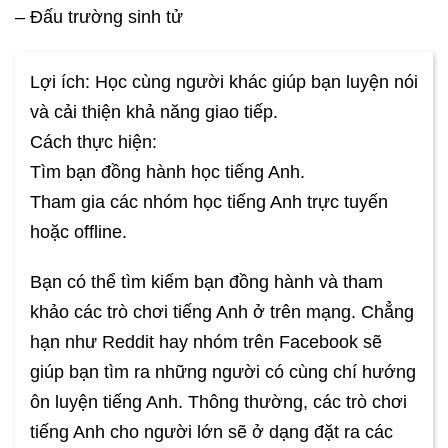
– Đấu trường sinh tử
Lợi ích: Học cùng người khác giúp bạn luyện nói
và cải thiện khả năng giao tiếp.
Cách thực hiện:
Tìm bạn đồng hành học tiếng Anh.
Tham gia các nhóm học tiếng Anh trực tuyến
hoặc offline.
Bạn có thể tìm kiếm bạn đồng hành và tham
khảo các trò chơi tiếng Anh ở trên mạng. Chẳng
hạn như Reddit hay nhóm trên Facebook sẽ
giúp bạn tìm ra những người có cùng chí hướng
ôn luyện tiếng Anh. Thông thường, các trò chơi
tiếng Anh cho người lớn sẽ ở dạng đặt ra các