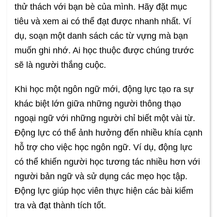
thử thách với bạn bè của mình. Hãy đặt mục
tiêu và xem ai có thể đạt được nhanh nhất. Ví
dụ, soạn một danh sách các từ vựng mà bạn
muốn ghi nhớ. Ai học thuộc được chúng trước
sẽ là người thắng cuộc.
Khi học một ngôn ngữ mới, động lực tạo ra sự
khác biệt lớn giữa những người thông thạo
ngoại ngữ với những người chỉ biết một vài từ.
Động lực có thể ảnh hưởng đến nhiều khía cạnh
hỗ trợ cho việc học ngôn ngữ. Ví dụ, động lực
có thể khiến người học tương tác nhiều hơn với
người bản ngữ và sử dụng các mẹo học tập.
Động lực giúp học viên thực hiện các bài kiểm
tra và đạt thành tích tốt.