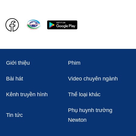
Giới thiệu
Phim
Bài hát
Video chuyên ngành
Kênh truyền hình
Thể loại khác
Phụ huynh trường
Tin tức
Newton