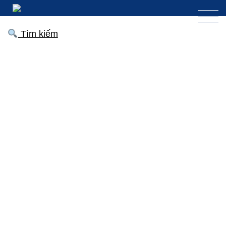
Tìm kiếm