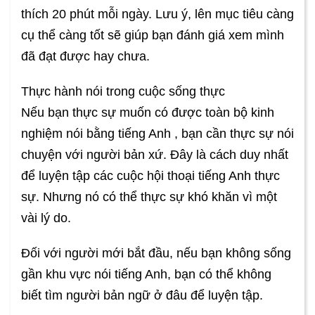
thích 20 phút mỗi ngày. Lưu ý, lên mục tiêu càng
cụ thể càng tốt sẽ giúp bạn đánh giá xem mình
đã đạt được hay chưa.
Thực hành nói trong cuộc sống thực
Nếu bạn thực sự muốn có được toàn bộ kinh
nghiệm nói bằng tiếng Anh , bạn cần thực sự nói
chuyện với người bản xứ. Đây là cách duy nhất
để luyện tập các cuộc hội thoại tiếng Anh thực
sự. Nhưng nó có thể thực sự khó khăn vì một
vài lý do.
Đối với người mới bắt đầu, nếu bạn không sống
gần khu vực nói tiếng Anh, bạn có thể không
biết tìm người bản ngữ ở đâu để luyện tập.