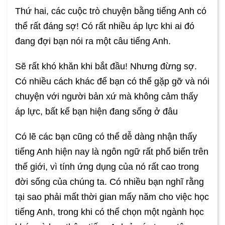
Thứ hai, các cuộc trò chuyện bằng tiếng Anh có
thể rất đáng sợ! Có rất nhiều áp lực khi ai đó
đang đợi bạn nói ra một câu tiếng Anh.
Sẽ rất khó khăn khi bắt đầu! Nhưng đừng sợ.
Có nhiều cách khác để bạn có thể gặp gỡ và nói
chuyện với người bản xứ mà không cảm thấy
áp lực, bất kể bạn hiện đang sống ở đâu
Có lẽ các bạn cũng có thể dễ dàng nhận thấy
tiếng Anh hiện nay là ngôn ngữ rất phổ biến trên
thế giới, vì tính ứng dụng của nó rất cao trong
đời sống của chúng ta. Có nhiều bạn nghĩ rằng
tại sao phải mất thời gian mấy năm cho việc học
tiếng Anh, trong khi có thể chọn một ngành học