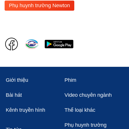
Phụ huynh trường Newton
Giới thiệu
Phim
Bài hát
Video chuyên ngành
Kênh truyền hình
Thể loại khác
Phụ huynh trường