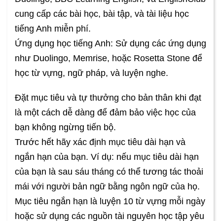
cung cấp các bài học, bài tập, và tài liệu học
tiếng Anh miễn phí.
Ứng dụng học tiếng Anh: Sử dụng các ứng dụng
như Duolingo, Memrise, hoặc Rosetta Stone để
học từ vựng, ngữ pháp, và luyện nghe.
Đặt mục tiêu và tự thưởng cho bản thân khi đạt
là một cách dễ dàng để đảm bảo việc học của
bạn không ngừng tiến bộ.
Trước hết hãy xác định mục tiêu dài hạn và
ngắn hạn của bạn. Ví dụ: nếu mục tiêu dài hạn
của bạn là sau sáu tháng có thể tương tác thoải
mái với người bản ngữ bằng ngôn ngữ của họ.
Mục tiêu ngắn hạn là luyện 10 từ vựng mỗi ngày
hoặc sử dụng các nguồn tài nguyên học tập yêu