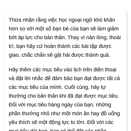
Thừa nhận rằng việc học ngoại ngữ khó khăn
hơn so với một số bạn bè của bạn sẽ làm giảm
bớt áp lực cho bản thân. Thay vì nản lòng, thoái
trí, bạn hãy cứ hoàn thành các bài tập được
giao, chắc chắn sẽ gặt hái được thành quả.
Hãy thêm các mục tiêu vào lịch trên điện thoại
và đặt lời nhắc để đảm bảo bạn đạt được tất cả
các mục tiêu của mình. Cuối cùng, hãy tự
thưởng cho bản thân khi đã đạt được mục tiêu.
Đối với mục tiêu hàng ngày của bạn, những
phần thưởng nhỏ như một món ăn hay đồ uống
yêu thích sẽ một động lực to lớn. Đối với các
mục tiêu dài hạn, bạn có thể đặt các phần