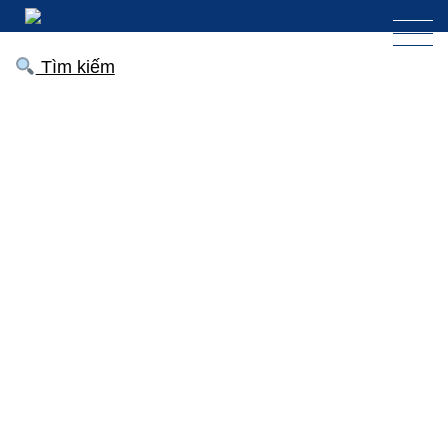
Tìm kiếm