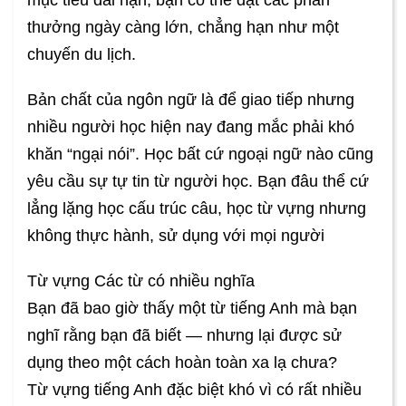
thưởng ngày càng lớn, chẳng hạn như một
chuyến du lịch.
Bản chất của ngôn ngữ là để giao tiếp nhưng
nhiều người học hiện nay đang mắc phải khó
khăn “ngại nói”. Học bất cứ ngoại ngữ nào cũng
yêu cầu sự tự tin từ người học. Bạn đâu thể cứ
lẳng lặng học cấu trúc câu, học từ vựng nhưng
không thực hành, sử dụng với mọi người
Từ vựng Các từ có nhiều nghĩa
Bạn đã bao giờ thấy một từ tiếng Anh mà bạn
nghĩ rằng bạn đã biết — nhưng lại được sử
dụng theo một cách hoàn toàn xa lạ chưa?
Từ vựng tiếng Anh đặc biệt khó vì có rất nhiều