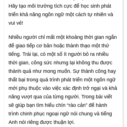
Hãy tạo môi trường tích cực để học sinh phát
triển khả năng ngôn ngữ một cách tự nhiên và
vui vẻ!
Nhiều người chỉ mất một khoảng thời gian ngắn
để giao tiếp cơ bản hoặc thành thạo một thứ
tiếng. Trái lại, có một số ít người bỏ ra nhiều
thời gian, công sức nhưng lại không thu được
thành quả như mong muốn. Sự thành công hay
thất bại trong quá trình phát triển một ngôn ngữ
mới phụ thuộc vào việc xác định trở ngại và khả
năng vượt qua của từng người. Trong bài viết
sẽ giúp bạn tìm hiểu chín “rào cản” để hành
trình chinh phục ngoại ngữ nói chung và tiếng
Anh nói riêng được thuận lợi.