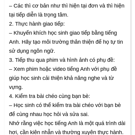
– Các thì cơ bản như thì hiện tại đơn và thì hiện
tại tiếp diễn là trọng tâm.
2. Thực hành giao tiếp:
– Khuyến khích học sinh giao tiếp bằng tiếng
Anh. Hãy tạo môi trường thân thiện để họ tự tin
sử dụng ngôn ngữ.
3. Tiếp thu qua phim và hình ảnh có phụ đề:
– Xem phim hoặc video tiếng Anh với phụ đề
giúp học sinh cải thiện khả năng nghe và từ
vựng.
4. Kiểm tra bài chéo cùng bạn bè:
– Học sinh có thể kiểm tra bài chéo với bạn bè
để cùng nhau học hỏi và sửa sai.
Nhớ rằng việc học tiếng Anh là một quá trình dài
hơi, cần kiên nhẫn và thường xuyên thực hành.