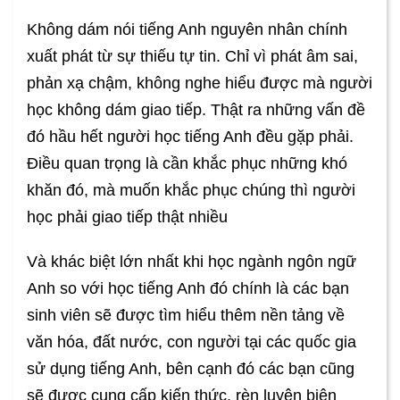
Không dám nói tiếng Anh nguyên nhân chính
xuất phát từ sự thiếu tự tin. Chỉ vì phát âm sai,
phản xạ chậm, không nghe hiểu được mà người
học không dám giao tiếp. Thật ra những vấn đề
đó hầu hết người học tiếng Anh đều gặp phải.
Điều quan trọng là cần khắc phục những khó
khăn đó, mà muốn khắc phục chúng thì người
học phải giao tiếp thật nhiều
Và khác biệt lớn nhất khi học ngành ngôn ngữ
Anh so với học tiếng Anh đó chính là các bạn
sinh viên sẽ được tìm hiểu thêm nền tảng về
văn hóa, đất nước, con người tại các quốc gia
sử dụng tiếng Anh, bên cạnh đó các bạn cũng
sẽ được cung cấp kiến thức, rèn luyện biên