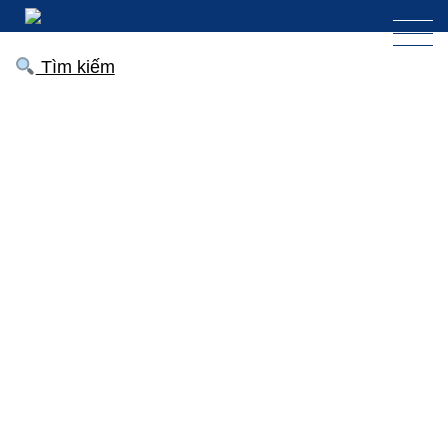
Tìm kiếm