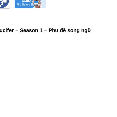
Lucifer – Season 1 – Phụ đề song ngữ