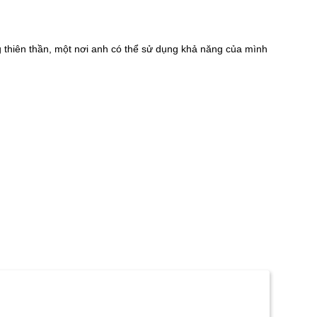
g thiên thần, một nơi anh có thể sử dụng khả năng của mình