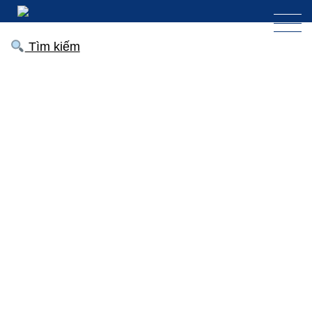
Tìm kiếm