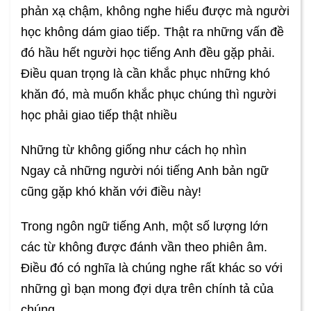
phản xạ chậm, không nghe hiểu được mà người
học không dám giao tiếp. Thật ra những vấn đề
đó hầu hết người học tiếng Anh đều gặp phải.
Điều quan trọng là cần khắc phục những khó
khăn đó, mà muốn khắc phục chúng thì người
học phải giao tiếp thật nhiều
Những từ không giống như cách họ nhìn
Ngay cả những người nói tiếng Anh bản ngữ
cũng gặp khó khăn với điều này!
Trong ngôn ngữ tiếng Anh, một số lượng lớn
các từ không được đánh vần theo phiên âm.
Điều đó có nghĩa là chúng nghe rất khác so với
những gì bạn mong đợi dựa trên chính tả của
chúng.