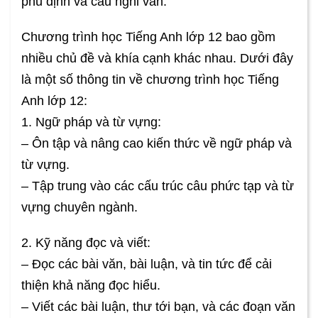
phủ định và câu nghi vấn.
Chương trình học Tiếng Anh lớp 12 bao gồm
nhiều chủ đề và khía cạnh khác nhau. Dưới đây
là một số thông tin về chương trình học Tiếng
Anh lớp 12:
1. Ngữ pháp và từ vựng:
– Ôn tập và nâng cao kiến thức về ngữ pháp và
từ vựng.
– Tập trung vào các cấu trúc câu phức tạp và từ
vựng chuyên ngành.
2. Kỹ năng đọc và viết:
– Đọc các bài văn, bài luận, và tin tức để cải
thiện khả năng đọc hiểu.
– Viết các bài luận, thư tới bạn, và các đoạn văn