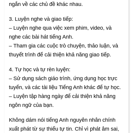
ngắn về các chủ đề khác nhau.
3. Luyện nghe và giao tiếp:
– Luyện nghe qua việc xem phim, video, và
nghe các bài hát tiếng Anh.
– Tham gia các cuộc trò chuyện, thảo luận, và
thuyết trình để cải thiện khả năng giao tiếp.
4. Tự học và tự rèn luyện:
– Sử dụng sách giáo trình, ứng dụng học trực
tuyến, và các tài liệu Tiếng Anh khác để tự học.
– Luyện tập hàng ngày để cải thiện khả năng
ngôn ngữ của bạn.
Không dám nói tiếng Anh nguyên nhân chính
xuất phát từ sự thiếu tự tin. Chỉ vì phát âm sai,