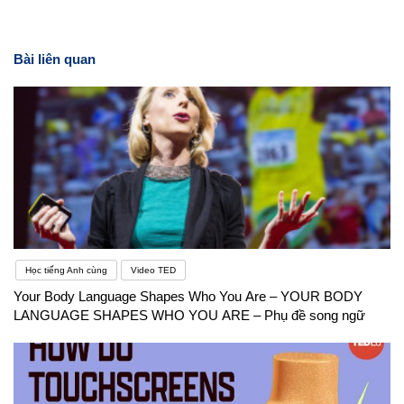
Bài liên quan
Học tiếng Anh cùng
Video TED
Your Body Language Shapes Who You Are – YOUR BODY
LANGUAGE SHAPES WHO YOU ARE – Phụ đề song ngữ