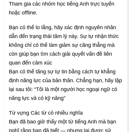
Tham gia các nhóm học tiếng Anh trực tuyến
hoặc offline.
Bạn có thể lo lắng, hãy xác định nguyên nhân
dẫn đến trạng thái tâm lý này. Sự tự nhận thức
không chỉ có thể làm giảm sự căng thẳng mà
còn giúp bạn tìm cách giải quyết vấn đề liên
quan đến cảm xúc
Bạn có thể tăng sự tự tin bằng cách tự khẳng
định năng lực của bản thân. Chẳng hạn, hãy lặp
lại sau tôi: “Tôi là một người học ngoại ngữ có
năng lực và có kỹ năng”
Từ vựng Các từ có nhiều nghĩa
Bạn đã bao giờ thấy một từ tiếng Anh mà bạn
nghĩ rằng bạn đã biết — nhưng lại được sử