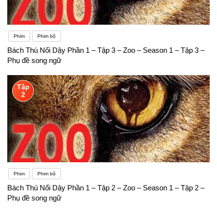
Phim
Phim bộ
Bách Thú Nổi Dậy Phần 1 – Tập 3 – Zoo – Season 1 – Tập 3 –
Phụ đề song ngữ
Tập
2
Phim
Phim bộ
Bách Thú Nổi Dậy Phần 1 – Tập 2 – Zoo – Season 1 – Tập 2 –
Phụ đề song ngữ