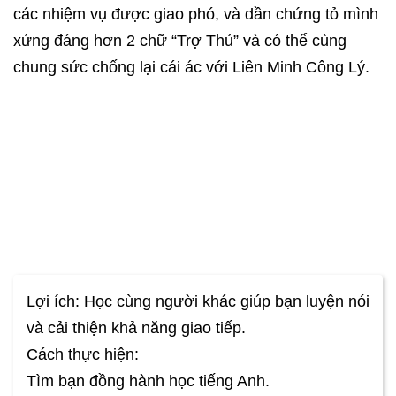
các nhiệm vụ được giao phó, và dần chứng tỏ mình
xứng đáng hơn 2 chữ “Trợ Thủ” và có thể cùng
chung sức chống lại cái ác với Liên Minh Công Lý.
Lợi ích: Học cùng người khác giúp bạn luyện nói
và cải thiện khả năng giao tiếp.
Cách thực hiện:
Tìm bạn đồng hành học tiếng Anh.