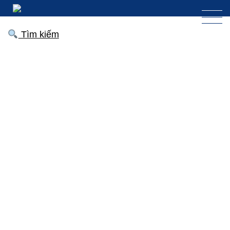
Tìm kiếm