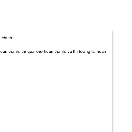
 chính:
 hoàn thành, thì quá khứ hoàn thành, và thì tương lai hoàn