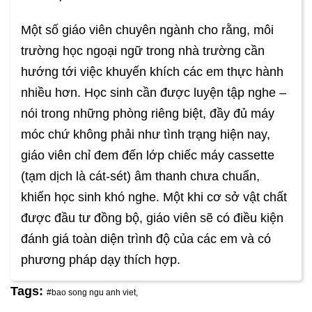
Một số giáo viên chuyên ngành cho rằng, môi
trường học ngoại ngữ trong nhà trường cần
hướng tới việc khuyến khích các em thực hành
nhiều hơn. Học sinh cần được luyện tập nghe –
nói trong những phòng riêng biệt, đầy đủ máy
móc chứ không phải như tình trạng hiện nay,
giáo viên chỉ đem đến lớp chiếc máy cassette
(tạm dịch là cát-sét) âm thanh chưa chuẩn,
khiến học sinh khó nghe. Một khi cơ sở vật chất
được đầu tư đồng bộ, giáo viên sẽ có điều kiện
đánh giá toàn diện trình độ của các em và có
phương pháp dạy thích hợp.
Tags:
#bao song ngu anh viet,