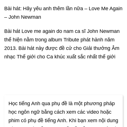
Bài hát: Hãy yêu anh thêm lần nữa – Love Me Again
– John Newman
Bài hát Love me again do nam ca sĩ John Newman
thể hiện nằm trong album Tribute phát hành năm
2013. Bài hát này được đề cử cho Giải thưởng Âm
nhạc Thế giới cho Ca khúc xuất sắc nhất thế giới
Học tiếng Anh qua phụ đề là một phương pháp
học ngôn ngữ bằng cách xem các video hoặc
phim có phụ đề tiếng Anh. Khi bạn xem nội dung