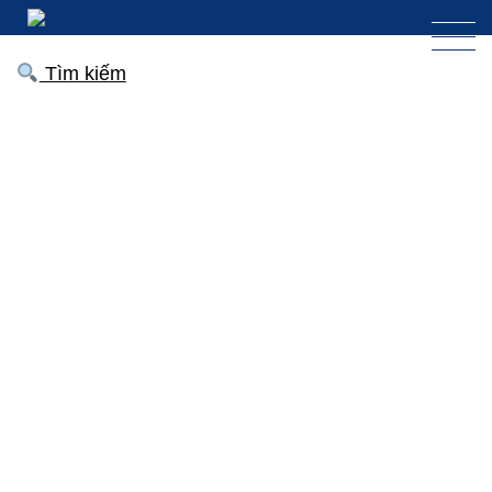
Tìm kiếm