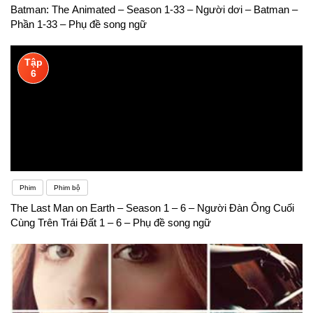
Batman: The Animated – Season 1-33 – Người dơi – Batman –
Phần 1-33 – Phụ đề song ngữ
Tập
6
Phim
Phim bộ
The Last Man on Earth – Season 1 – 6 – Người Đàn Ông Cuối
Cùng Trên Trái Đất 1 – 6 – Phụ đề song ngữ