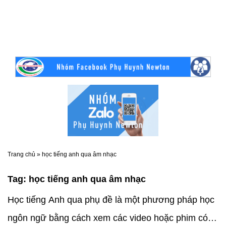
Trang chủ
»
học tiếng anh qua âm nhạc
Tag:
học tiếng anh qua âm nhạc
Học tiếng Anh qua phụ đề là một phương pháp học
ngôn ngữ bằng cách xem các video hoặc phim có