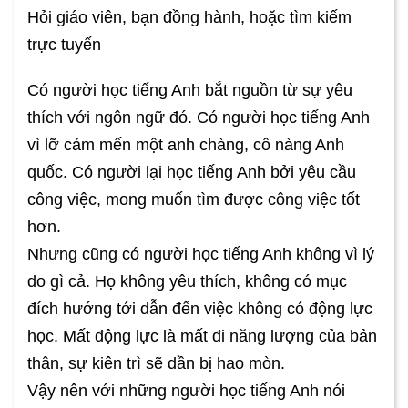
Hỏi giáo viên, bạn đồng hành, hoặc tìm kiếm
trực tuyến
Có người học tiếng Anh bắt nguồn từ sự yêu
thích với ngôn ngữ đó. Có người học tiếng Anh
vì lỡ cảm mến một anh chàng, cô nàng Anh
quốc. Có người lại học tiếng Anh bởi yêu cầu
công việc, mong muốn tìm được công việc tốt
hơn.
Nhưng cũng có người học tiếng Anh không vì lý
do gì cả. Họ không yêu thích, không có mục
đích hướng tới dẫn đến việc không có động lực
học. Mất động lực là mất đi năng lượng của bản
thân, sự kiên trì sẽ dần bị hao mòn.
Vậy nên với những người học tiếng Anh nói