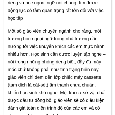
riêng và học ngoại ngữ nói chung, tìm được
động lực có tầm quan trọng rất lớn đối với việc
học tập
Một số giáo viên chuyên ngành cho rằng, môi
trường học ngoại ngữ trong nhà trường cần
hướng tới việc khuyến khích các em thực hành
nhiều hơn. Học sinh cần được luyện tập nghe –
nói trong những phòng riêng biệt, đầy đủ máy
móc chứ không phải như tình trạng hiện nay,
giáo viên chỉ đem đến lớp chiếc máy cassette
(tạm dịch là cát-sét) âm thanh chưa chuẩn,
khiến học sinh khó nghe. Một khi cơ sở vật chất
được đầu tư đồng bộ, giáo viên sẽ có điều kiện
đánh giá toàn diện trình độ của các em và có