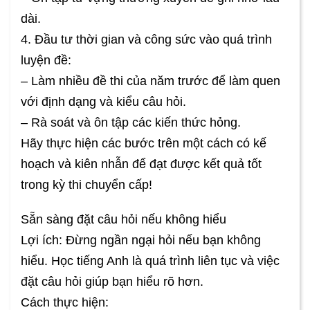
dài.
4. Đầu tư thời gian và công sức vào quá trình
luyện đề:
– Làm nhiều đề thi của năm trước để làm quen
với định dạng và kiểu câu hỏi.
– Rà soát và ôn tập các kiến thức hỏng.
Hãy thực hiện các bước trên một cách có kế
hoạch và kiên nhẫn để đạt được kết quả tốt
trong kỳ thi chuyển cấp!
Sẵn sàng đặt câu hỏi nếu không hiểu
Lợi ích: Đừng ngần ngại hỏi nếu bạn không
hiểu. Học tiếng Anh là quá trình liên tục và việc
đặt câu hỏi giúp bạn hiểu rõ hơn.
Cách thực hiện: