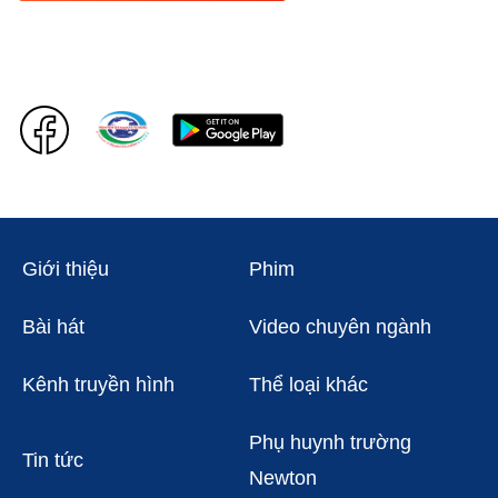
Giới thiệu
Phim
Bài hát
Video chuyên ngành
Kênh truyền hình
Thể loại khác
Phụ huynh trường
Tin tức
Newton