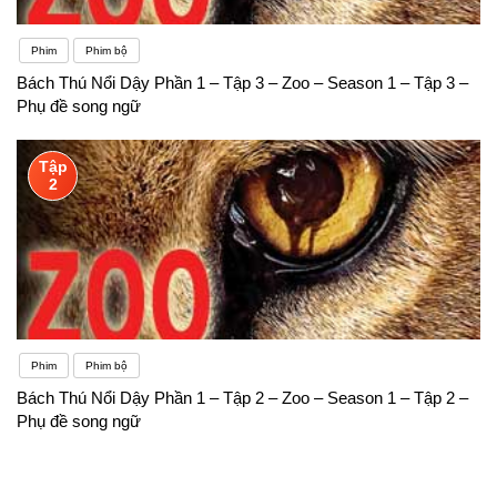
Phim
Phim bộ
Bách Thú Nổi Dậy Phần 1 – Tập 3 – Zoo – Season 1 – Tập 3 –
Phụ đề song ngữ
Tập
2
Phim
Phim bộ
Bách Thú Nổi Dậy Phần 1 – Tập 2 – Zoo – Season 1 – Tập 2 –
Phụ đề song ngữ