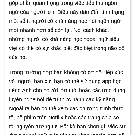
góp phần quan trọng trong việc tiếp thu ngôn
ngữ của người lớn. Điều này dẫn đến tình trạng
một số ít người có khả năng học hỏi ngôn ngữ
mới nhanh hơn số còn lại. Nói cách khác,
những người có khả năng học ngoại ngữ siêu
việt có thể có sự khác biệt đặc biệt trong não bộ
của họ.
Trong trường hợp bạn không có cơ hội tiếp xúc
với người bản xứ, bạn có thể sử dụng app học
tiếng Anh cho người lớn tuổi hoặc các ứng dụng
luyện nghe nói để tự thực hành các kỹ năng.
Ngoài ra bạn có thể xem các chương trình thực
tế, bộ phim trên Netflix hoặc các trang chia sẻ
tài nguyên tương tự. Bất kể bạn chọn gì, việc sử