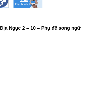
 Địa Ngục 2 – 10 – Phụ đề song ngữ