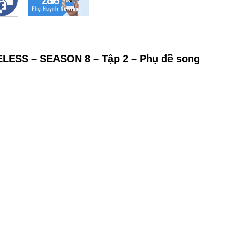
ELESS – SEASON 8 – Tập 2 – Phụ đề song