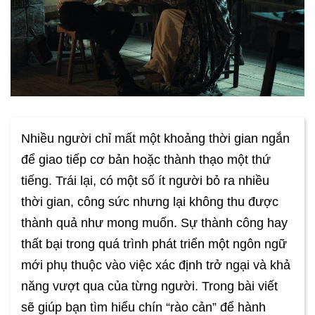
Nhiều người chỉ mất một khoảng thời gian ngắn
để giao tiếp cơ bản hoặc thành thạo một thứ
tiếng. Trái lại, có một số ít người bỏ ra nhiều
thời gian, công sức nhưng lại không thu được
thành quả như mong muốn. Sự thành công hay
thất bại trong quá trình phát triển một ngôn ngữ
mới phụ thuộc vào việc xác định trở ngại và khả
năng vượt qua của từng người. Trong bài viết
sẽ giúp bạn tìm hiểu chín “rào cản” để hành