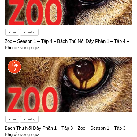
Phim
Phim bộ
Zoo – Season 1 – Tập 4 – Bách Thú Nổi Dậy Phần 1 – Tập 4 –
Phụ đề song ngữ
Tập
3
Phim
Phim bộ
Bách Thú Nổi Dậy Phần 1 – Tập 3 – Zoo – Season 1 – Tập 3 –
Phụ đề song ngữ