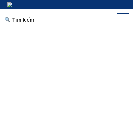
Tìm kiếm