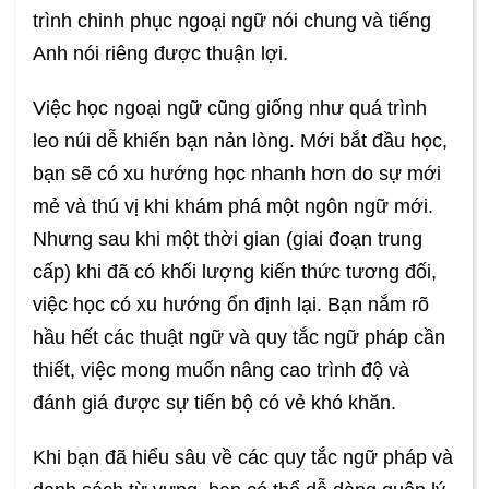
trình chinh phục ngoại ngữ nói chung và tiếng
Anh nói riêng được thuận lợi.
Việc học ngoại ngữ cũng giống như quá trình
leo núi dễ khiến bạn nản lòng. Mới bắt đầu học,
bạn sẽ có xu hướng học nhanh hơn do sự mới
mẻ và thú vị khi khám phá một ngôn ngữ mới.
Nhưng sau khi một thời gian (giai đoạn trung
cấp) khi đã có khối lượng kiến thức tương đối,
việc học có xu hướng ổn định lại. Bạn nắm rõ
hầu hết các thuật ngữ và quy tắc ngữ pháp cần
thiết, việc mong muốn nâng cao trình độ và
đánh giá được sự tiến bộ có vẻ khó khăn.
Khi bạn đã hiểu sâu về các quy tắc ngữ pháp và