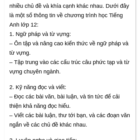
nhiều chủ đề và khía cạnh khác nhau. Dưới đây
là một số thông tin về chương trình học Tiếng
Anh lớp 12:
1. Ngữ pháp và từ vựng:
– Ôn tập và nâng cao kiến thức về ngữ pháp và
từ vựng.
– Tập trung vào các cấu trúc câu phức tạp và từ
vựng chuyên ngành.
2. Kỹ năng đọc và viết:
– Đọc các bài văn, bài luận, và tin tức để cải
thiện khả năng đọc hiểu.
– Viết các bài luận, thư tới bạn, và các đoạn văn
ngắn về các chủ đề khác nhau.