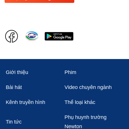
Giới thiệu
Phim
Bài hát
Video chuyên ngành
Kênh truyền hình
Thể loại khác
Phụ huynh trường
Tin tức
Newton