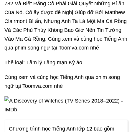
782 Và Biết Rằng Cô Phải Giải Quyết Những Bí ẩn
Của Nó. Cô ấy được đề Nghị Giúp đỡ Bởi Matthew
Clairmont Bí ẩn, Nhưng Anh Ta Là Một Ma Cà Rồng
Và Các Phù Thủy Không Bao Giờ Nên Tin Tưởng
Vào Ma Cà Rồng. Cùng xem và cùng học Tiếng Anh
qua phim song ngữ tại Toomva.com nhé
Thể loại: Tâm lý Lãng mạn Kỳ ảo
Cùng xem và cùng học Tiếng Anh qua phim song
ngữ tại Toomva.com nhé
Chương trình học Tiếng Anh lớp 12 bao gồm