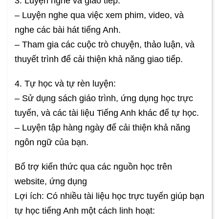
3. Luyện nghe và giao tiếp:
– Luyện nghe qua việc xem phim, video, và
nghe các bài hát tiếng Anh.
– Tham gia các cuộc trò chuyện, thảo luận, và
thuyết trình để cải thiện khả năng giao tiếp.
4. Tự học và tự rèn luyện:
– Sử dụng sách giáo trình, ứng dụng học trực
tuyến, và các tài liệu Tiếng Anh khác để tự học.
– Luyện tập hàng ngày để cải thiện khả năng
ngôn ngữ của bạn.
Bổ trợ kiến thức qua các nguồn học trên
website, ứng dụng
Lợi ích: Có nhiều tài liệu học trực tuyến giúp bạn
tự học tiếng Anh một cách linh hoạt: