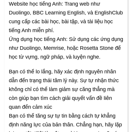
Website học tiếng Anh: Trang web như
Duolingo, BBC Learning English, và EnglishClub
cung cấp các bài học, bài tập, và tài liệu học
tiếng Anh miễn phí.
Ứng dụng học tiếng Anh: Sử dụng các ứng dụng
như Duolingo, Memrise, hoặc Rosetta Stone để
học từ vựng, ngữ pháp, và luyện nghe.
Bạn có thể lo lắng, hãy xác định nguyên nhân
dẫn đến trạng thái tâm lý này. Sự tự nhận thức
không chỉ có thể làm giảm sự căng thẳng mà
còn giúp bạn tìm cách giải quyết vấn đề liên
quan đến cảm xúc
Bạn có thể tăng sự tự tin bằng cách tự khẳng
định năng lực của bản thân. Chẳng hạn, hãy lặp