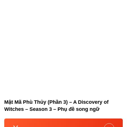
Mật Mã Phù Thủy (Phần 3) – A Discovery of
Witches – Season 3 – Phụ đề song ngữ