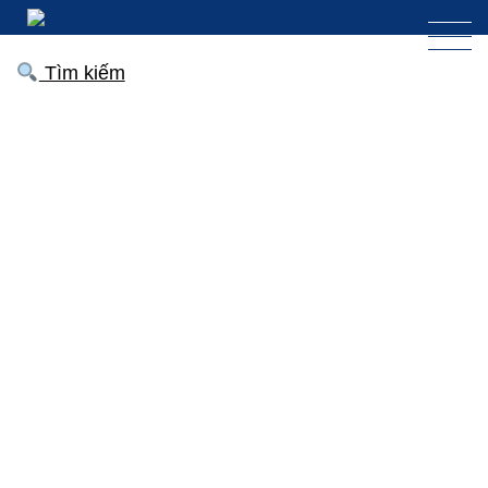
Tìm kiếm