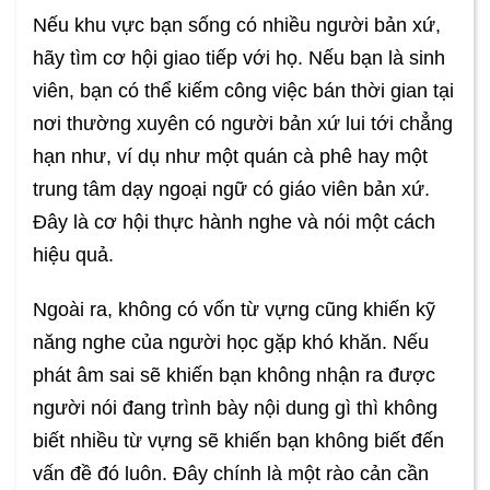
Nếu khu vực bạn sống có nhiều người bản xứ,
hãy tìm cơ hội giao tiếp với họ. Nếu bạn là sinh
viên, bạn có thể kiếm công việc bán thời gian tại
nơi thường xuyên có người bản xứ lui tới chẳng
hạn như, ví dụ như một quán cà phê hay một
trung tâm dạy ngoại ngữ có giáo viên bản xứ.
Đây là cơ hội thực hành nghe và nói một cách
hiệu quả.
Ngoài ra, không có vốn từ vựng cũng khiến kỹ
năng nghe của người học gặp khó khăn. Nếu
phát âm sai sẽ khiến bạn không nhận ra được
người nói đang trình bày nội dung gì thì không
biết nhiều từ vựng sẽ khiến bạn không biết đến
vấn đề đó luôn. Đây chính là một rào cản cần