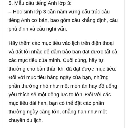
5. Mẫu câu tiếng Anh lớp 3:
– Học sinh lớp 3 cần nắm vững cấu trúc câu
tiếng Anh cơ bản, bao gồm câu khẳng định, câu
phủ định và câu nghi vấn.
Hãy thêm các mục tiêu vào lịch trên điện thoại
và đặt lời nhắc để đảm bảo bạn đạt được tất cả
các mục tiêu của mình. Cuối cùng, hãy tự
thưởng cho bản thân khi đã đạt được mục tiêu.
Đối với mục tiêu hàng ngày của bạn, những
phần thưởng nhỏ như một món ăn hay đồ uống
yêu thích sẽ một động lực to lớn. Đối với các
mục tiêu dài hạn, bạn có thể đặt các phần
thưởng ngày càng lớn, chẳng hạn như một
chuyến du lịch.