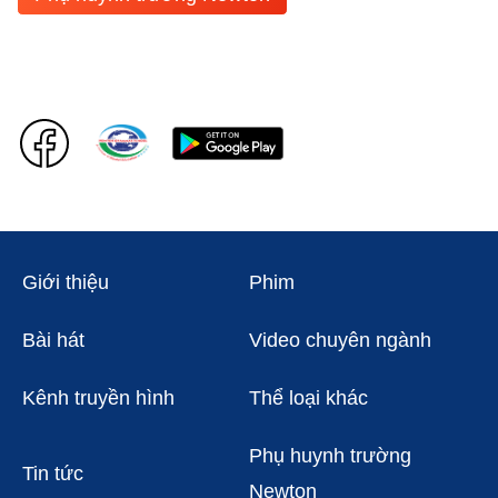
Giới thiệu
Phim
Bài hát
Video chuyên ngành
Kênh truyền hình
Thể loại khác
Phụ huynh trường
Tin tức
Newton