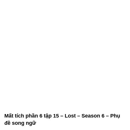
Mất tích phần 6 tập 15 – Lost – Season 6 – Phụ
đề song ngữ