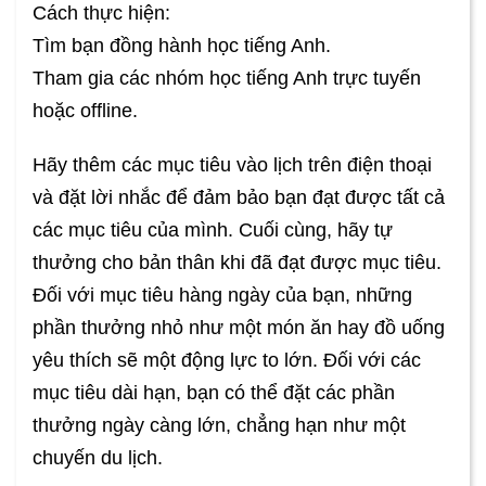
Cách thực hiện:
Tìm bạn đồng hành học tiếng Anh.
Tham gia các nhóm học tiếng Anh trực tuyến
hoặc offline.
Hãy thêm các mục tiêu vào lịch trên điện thoại
và đặt lời nhắc để đảm bảo bạn đạt được tất cả
các mục tiêu của mình. Cuối cùng, hãy tự
thưởng cho bản thân khi đã đạt được mục tiêu.
Đối với mục tiêu hàng ngày của bạn, những
phần thưởng nhỏ như một món ăn hay đồ uống
yêu thích sẽ một động lực to lớn. Đối với các
mục tiêu dài hạn, bạn có thể đặt các phần
thưởng ngày càng lớn, chẳng hạn như một
chuyến du lịch.