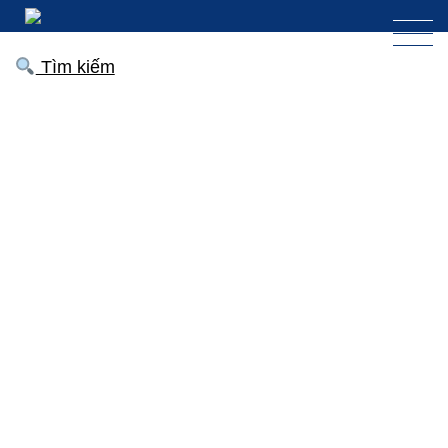
Tìm kiếm