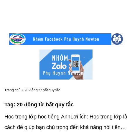
Trang chủ
»
20 động từ bất quy tắc
Tag:
20 động từ bất quy tắc
Học trong lớp học tiếng AnhLợi ích: Học trong lớp là
cách để giúp bạn chú trọng đến khả năng nói tiếng