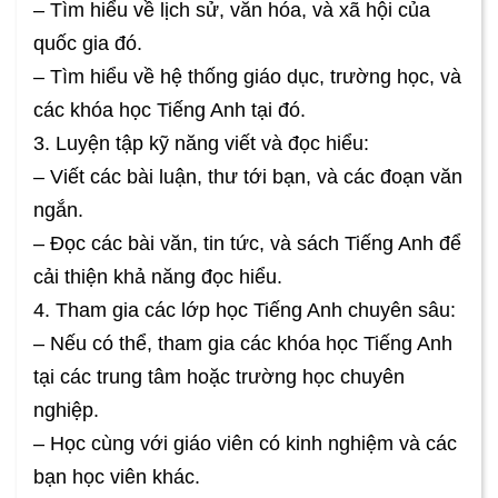
– Tìm hiểu về lịch sử, văn hóa, và xã hội của
quốc gia đó.
– Tìm hiểu về hệ thống giáo dục, trường học, và
các khóa học Tiếng Anh tại đó.
3. Luyện tập kỹ năng viết và đọc hiểu:
– Viết các bài luận, thư tới bạn, và các đoạn văn
ngắn.
– Đọc các bài văn, tin tức, và sách Tiếng Anh để
cải thiện khả năng đọc hiểu.
4. Tham gia các lớp học Tiếng Anh chuyên sâu:
– Nếu có thể, tham gia các khóa học Tiếng Anh
tại các trung tâm hoặc trường học chuyên
nghiệp.
– Học cùng với giáo viên có kinh nghiệm và các
bạn học viên khác.