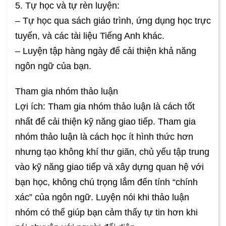
5. Tự học và tự rèn luyện:
– Tự học qua sách giáo trình, ứng dụng học trực
tuyến, và các tài liệu Tiếng Anh khác.
– Luyện tập hàng ngày để cải thiện khả năng
ngôn ngữ của bạn.
Tham gia nhóm thảo luận
Lợi ích: Tham gia nhóm thảo luận là cách tốt
nhất để cải thiện kỹ năng giao tiếp. Tham gia
nhóm thảo luận là cách học ít hình thức hơn
nhưng tạo không khí thư giãn, chủ yếu tập trung
vào kỹ năng giao tiếp và xây dựng quan hệ với
bạn học, không chú trọng lắm đến tính “chính
xác” của ngôn ngữ. Luyện nói khi thảo luận
nhóm có thể giúp bạn cảm thấy tự tin hơn khi