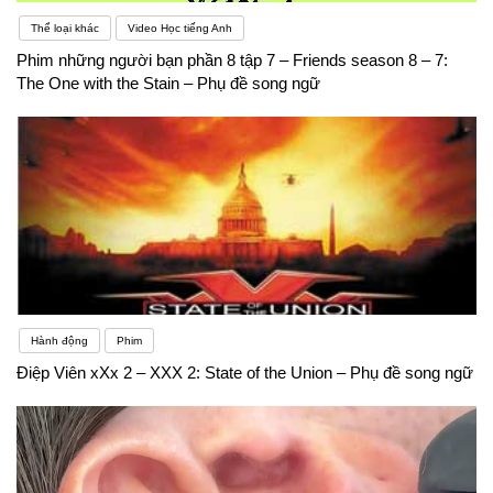
Thể loại khác
Video Học tiếng Anh
Phim những người bạn phần 8 tập 7 – Friends season 8 – 7:
The One with the Stain – Phụ đề song ngữ
Hành động
Phim
Điệp Viên xXx 2 – XXX 2: State of the Union – Phụ đề song ngữ