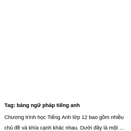
Tag:
bảng ngữ pháp tiếng anh
Chương trình học Tiếng Anh lớp 12 bao gồm nhiều
chủ đề và khía cạnh khác nhau. Dưới đây là một số