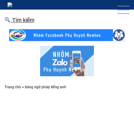
Tìm kiếm
Trang chủ
»
bảng ngữ pháp tiếng anh