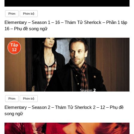
Phim
Phim bộ
Elementary – Season 1 – 16 – Thám Tử Sherlock – Phần 1 tập
16 – Phụ đề song ngữ
Tập
12
Phim
Phim bộ
Elementary – Season 2 – Thám Tử Sherlock 2 – 12 – Phụ đề
song ngữ