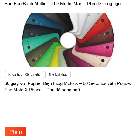
Bác Bán Bánh Muffin – The Muffin Man – Phụ đề song ngữ
Khoa học - Công nghệ
Thể loại khác
60 giây với Pogue: Điện thoại Moto X – 60 Seconds with Pogue:
The Moto X Phone – Phụ đề song ngữ
Phim