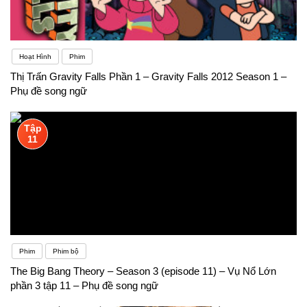
Hoạt Hình
Phim
Thị Trấn Gravity Falls Phần 1 – Gravity Falls 2012 Season 1 –
Phụ đề song ngữ
Tập
11
Phim
Phim bộ
The Big Bang Theory – Season 3 (episode 11) – Vụ Nổ Lớn
phần 3 tập 11 – Phụ đề song ngữ