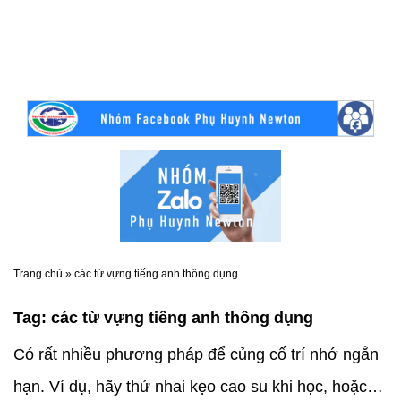
Trang chủ
»
các từ vựng tiếng anh thông dụng
Tag:
các từ vựng tiếng anh thông dụng
Có rất nhiều phương pháp để củng cố trí nhớ ngắn
hạn. Ví dụ, hãy thử nhai kẹo cao su khi học, hoặc