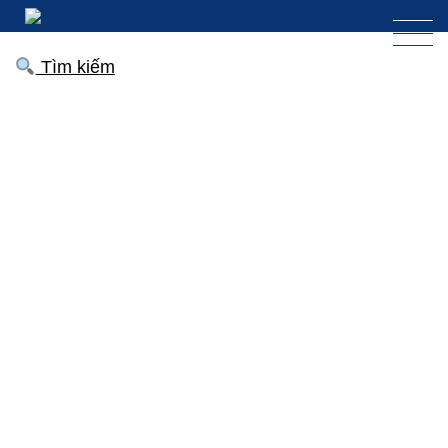
Tìm kiếm