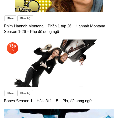
Phim
Phim bộ
Phim Hannah Montana – Phần 1 tập 26 – Hannah Montana –
Season 1-26 – Phụ đề song ngữ
Tập
5
Phim
Phim bộ
Bones Season 1 – Hài cốt 1 – 5 – Phụ đề song ngữ