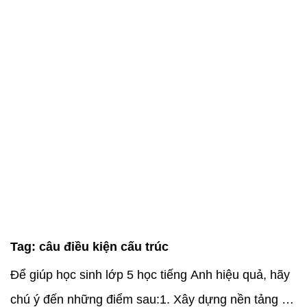
Tag:
câu điều kiện cấu trúc
Để giúp học sinh lớp 5 học tiếng Anh hiệu quả, hãy
chú ý đến những điểm sau:1. Xây dựng nền tảng từ