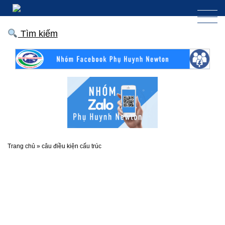
Tìm kiếm
Trang chủ
»
câu điều kiện cấu trúc