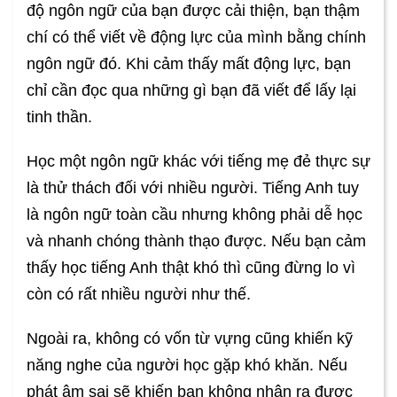
độ ngôn ngữ của bạn được cải thiện, bạn thậm
chí có thể viết về động lực của mình bằng chính
ngôn ngữ đó. Khi cảm thấy mất động lực, bạn
chỉ cần đọc qua những gì bạn đã viết để lấy lại
tinh thần.
Học một ngôn ngữ khác với tiếng mẹ đẻ thực sự
là thử thách đối với nhiều người. Tiếng Anh tuy
là ngôn ngữ toàn cầu nhưng không phải dễ học
và nhanh chóng thành thạo được. Nếu bạn cảm
thấy học tiếng Anh thật khó thì cũng đừng lo vì
còn có rất nhiều người như thế.
Ngoài ra, không có vốn từ vựng cũng khiến kỹ
năng nghe của người học gặp khó khăn. Nếu
phát âm sai sẽ khiến bạn không nhận ra được