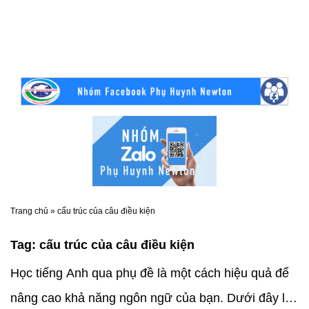
Trang chủ
»
cấu trúc của câu điều kiện
Tag:
cấu trúc của câu điều kiện
Học tiếng Anh qua phụ đề là một cách hiệu quả để
nâng cao khả năng ngôn ngữ của bạn. Dưới đây là