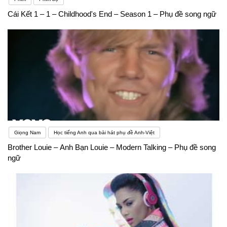
Cái Kết 1 – 1 – Childhood's End – Season 1 – Phụ đề song ngữ
Giọng Nam
Học tiếng Anh qua bài hát phụ đề Anh-Việt
Brother Louie – Anh Bạn Louie – Modern Talking – Phụ đề song
ngữ