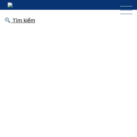
Tìm kiếm