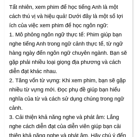
Tất nhiên, xem phim để học tiếng Anh là một
cách thú vị và hiệu quả! Dưới đây là một số lợi
ích của việc xem phim để học ngôn ngữ:
1. Mô phỏng ngôn ngữ thực tế: Phim giúp bạn
nghe tiếng Anh trong ngữ cảnh thực tế, từ ngữ
hàng ngày đến ngôn ngữ chuyên ngành. Bạn sẽ
gặp phải nhiều loại giọng địa phương và cách
diễn đạt khác nhau.
2. Tăng vốn từ vựng: Khi xem phim, bạn sẽ gặp
nhiều từ vựng mới. Đọc phụ đề giúp bạn hiểu
nghĩa của từ và cách sử dụng chúng trong ngữ
cảnh.
3. Cải thiện khả năng nghe và phát âm: Lắng
nghe cách diễn đạt của diễn viên giúp bạn cải
thiện khả năng nghe và phát âm. Hãy chú ý đến