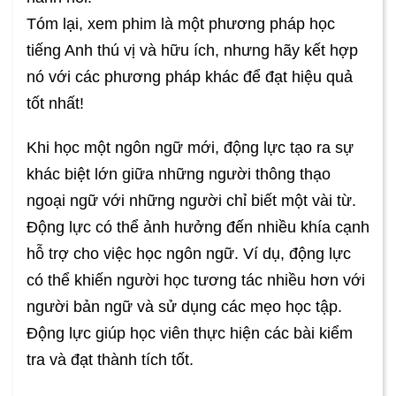
Tóm lại, xem phim là một phương pháp học
tiếng Anh thú vị và hữu ích, nhưng hãy kết hợp
nó với các phương pháp khác để đạt hiệu quả
tốt nhất!
Khi học một ngôn ngữ mới, động lực tạo ra sự
khác biệt lớn giữa những người thông thạo
ngoại ngữ với những người chỉ biết một vài từ.
Động lực có thể ảnh hưởng đến nhiều khía cạnh
hỗ trợ cho việc học ngôn ngữ. Ví dụ, động lực
có thể khiến người học tương tác nhiều hơn với
người bản ngữ và sử dụng các mẹo học tập.
Động lực giúp học viên thực hiện các bài kiểm
tra và đạt thành tích tốt.