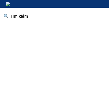
Tìm kiếm