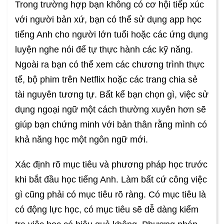
Trong trường hợp bạn không có cơ hội tiếp xúc
với người bản xứ, bạn có thể sử dụng app học
tiếng Anh cho người lớn tuổi hoặc các ứng dụng
luyện nghe nói để tự thực hành các kỹ năng.
Ngoài ra bạn có thể xem các chương trình thực
tế, bộ phim trên Netflix hoặc các trang chia sẻ
tài nguyên tương tự. Bất kể bạn chọn gì, việc sử
dụng ngoại ngữ một cách thường xuyên hơn sẽ
giúp bạn chứng minh với bản thân rằng mình có
khả năng học một ngôn ngữ mới.
Xác định rõ mục tiêu và phương pháp học trước
khi bắt đầu học tiếng Anh. Làm bất cứ công việc
gì cũng phải có mục tiêu rõ ràng. Có mục tiêu là
có động lực học, có mục tiêu sẽ dễ dàng kiểm