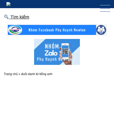
Tìm kiếm
Trang chủ
»
đuôi danh từ tiếng anh