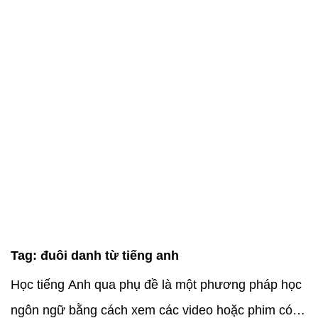
Tag:
đuôi danh từ tiếng anh
Học tiếng Anh qua phụ đề là một phương pháp học
ngôn ngữ bằng cách xem các video hoặc phim có