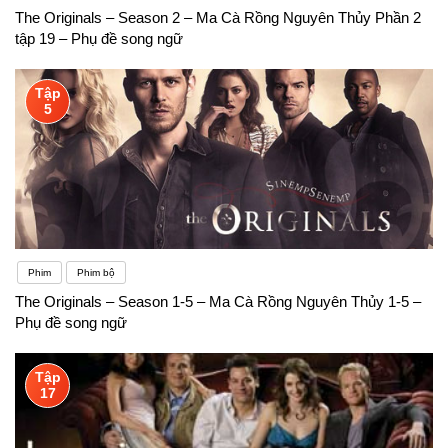
The Originals – Season 2 – Ma Cà Rồng Nguyên Thủy Phần 2
tập 19 – Phụ đề song ngữ
Tập
5
Phim
Phim bộ
The Originals – Season 1-5 – Ma Cà Rồng Nguyên Thủy 1-5 –
Phụ đề song ngữ
Tập
17