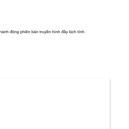
ành động phiên bản truyền hình đầy kịch tính.