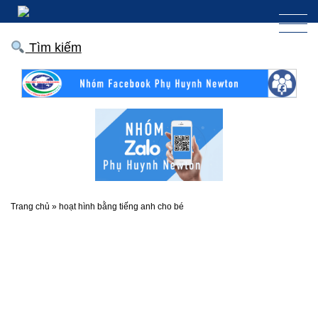
Tìm kiếm
Trang chủ
»
hoạt hình bằng tiếng anh cho bé