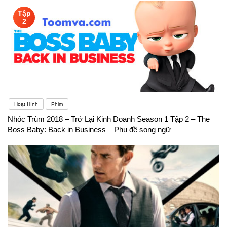
Tập
2
Hoạt Hình
Phim
Nhóc Trùm 2018 – Trở Lại Kinh Doanh Season 1 Tập 2 – The
Boss Baby: Back in Business – Phụ đề song ngữ