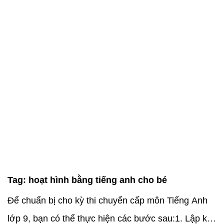
Tag:
hoạt hình bằng tiếng anh cho bé
Để chuẩn bị cho kỳ thi chuyển cấp môn Tiếng Anh
lớp 9, bạn có thể thực hiện các bước sau:1. Lập kế