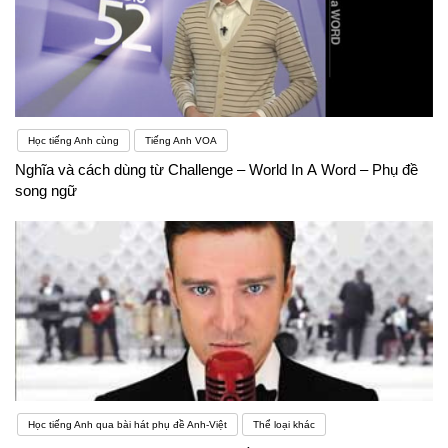
Học tiếng Anh cùng
Tiếng Anh VOA
Nghĩa và cách dùng từ Challenge – World In A Word – Phụ đề
song ngữ
Học tiếng Anh qua bài hát phụ đề Anh-Việt
Thể loại khác