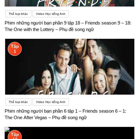
Thể loại khác
Video Học tiếng Anh
Phim những người bạn phần 9 tập 18 – Friends season 9 – 18:
The One with the Lottery – Phụ đề song ngữ
Tập
1
Thể loại khác
Video Học tiếng Anh
Phim những người bạn phần 6 tập 1 – Friends season 6 – 1:
The One After Vegas – Phụ đề song ngữ
Tập