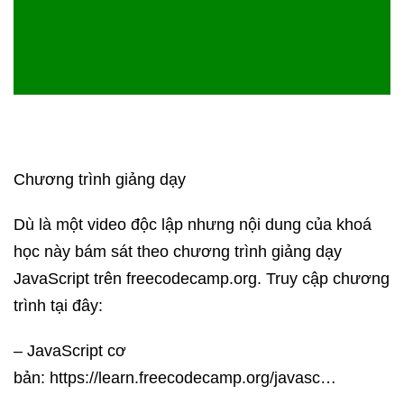
Chương trình giảng dạy
Dù là một video độc lập nhưng nội dung của khoá
học này bám sát theo chương trình giảng dạy
JavaScript trên freecodecamp.org. Truy cập chương
trình tại đây:
– JavaScript cơ
bản: https://learn.freecodecamp.org/javasc…