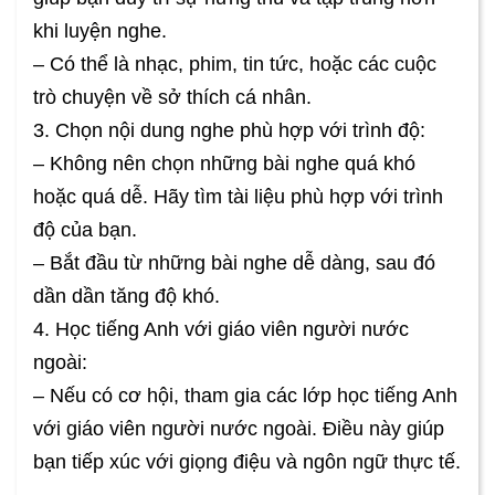
khi luyện nghe.
– Có thể là nhạc, phim, tin tức, hoặc các cuộc
trò chuyện về sở thích cá nhân.
3. Chọn nội dung nghe phù hợp với trình độ:
– Không nên chọn những bài nghe quá khó
hoặc quá dễ. Hãy tìm tài liệu phù hợp với trình
độ của bạn.
– Bắt đầu từ những bài nghe dễ dàng, sau đó
dần dần tăng độ khó.
4. Học tiếng Anh với giáo viên người nước
ngoài:
– Nếu có cơ hội, tham gia các lớp học tiếng Anh
với giáo viên người nước ngoài. Điều này giúp
bạn tiếp xúc với giọng điệu và ngôn ngữ thực tế.