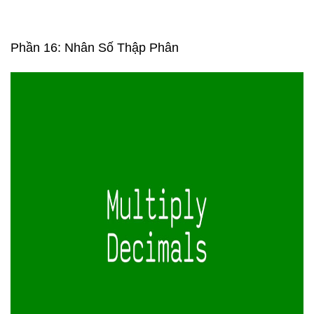
Phần 16: Nhân Số Thập Phân