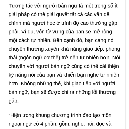
Tương tác với người bản ngữ là một trong số ít
giải pháp có thể giải quyết tất cả các vấn đề
chính mà người học ở trình độ cao thường gặp
phải. Ví dụ, vốn từ vựng của bạn sẽ mở rộng
một cách tự nhiên. Bên cạnh đó, bạn càng nói
chuyện thường xuyên khả năng giao tiếp, phong
thái (ngôn ngữ cơ thể) trở nên tự nhiên hơn. Nói
chuyện với người bản ngữ cũng có thể cải thiện
kỹ năng nói của bạn và khiến bạn nghe tự nhiên
hơn. Không những thế, khi giao tiếp với người
bản ngữ, bạn sẽ được chỉ ra những lỗi thường
gặp.
“Hiện trong khung chương trình đào tạo môn
ngoại ngữ có 4 phần, gồm: nghe, nói, đọc và