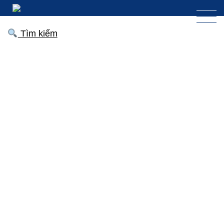
Tìm kiếm