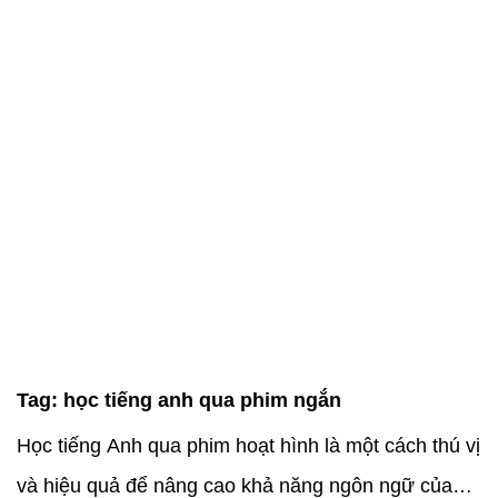
Tag:
học tiếng anh qua phim ngắn
Học tiếng Anh qua phim hoạt hình là một cách thú vị
và hiệu quả để nâng cao khả năng ngôn ngữ của