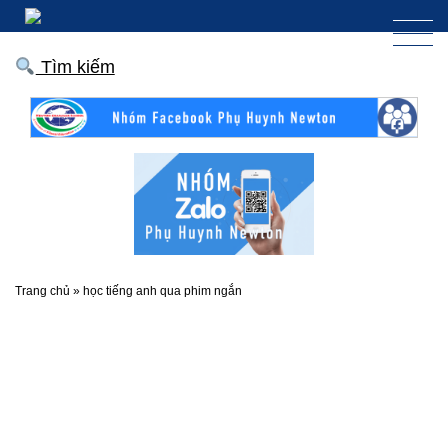
Tìm kiếm
Trang chủ
»
học tiếng anh qua phim ngắn