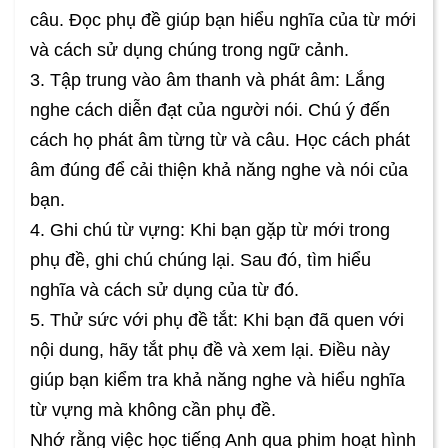
câu. Đọc phụ đề giúp bạn hiểu nghĩa của từ mới
và cách sử dụng chúng trong ngữ cảnh.
3. Tập trung vào âm thanh và phát âm: Lắng
nghe cách diễn đạt của người nói. Chú ý đến
cách họ phát âm từng từ và câu. Học cách phát
âm đúng để cải thiện khả năng nghe và nói của
bạn.
4. Ghi chú từ vựng: Khi bạn gặp từ mới trong
phụ đề, ghi chú chúng lại. Sau đó, tìm hiểu
nghĩa và cách sử dụng của từ đó.
5. Thử sức với phụ đề tắt: Khi bạn đã quen với
nội dung, hãy tắt phụ đề và xem lại. Điều này
giúp bạn kiểm tra khả năng nghe và hiểu nghĩa
từ vựng mà không cần phụ đề.
Nhớ rằng việc học tiếng Anh qua phim hoạt hình