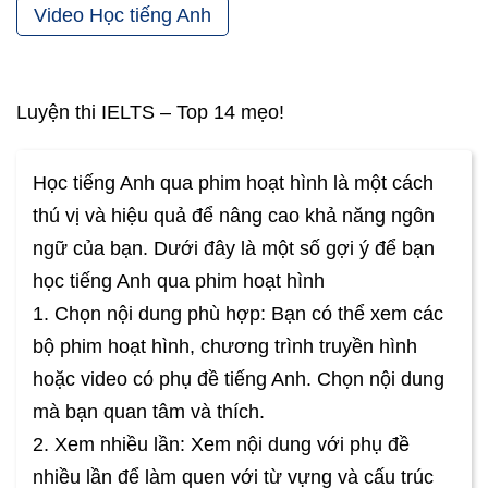
Video Học tiếng Anh
Luyện thi IELTS – Top 14 mẹo!
Học tiếng Anh qua phim hoạt hình là một cách
thú vị và hiệu quả để nâng cao khả năng ngôn
ngữ của bạn. Dưới đây là một số gợi ý để bạn
học tiếng Anh qua phim hoạt hình
1. Chọn nội dung phù hợp: Bạn có thể xem các
bộ phim hoạt hình, chương trình truyền hình
hoặc video có phụ đề tiếng Anh. Chọn nội dung
mà bạn quan tâm và thích.
2. Xem nhiều lần: Xem nội dung với phụ đề
nhiều lần để làm quen với từ vựng và cấu trúc