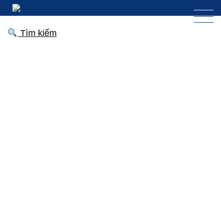
Tìm kiếm