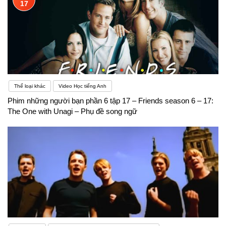
17
Thể loại khác
Video Học tiếng Anh
Phim những người bạn phần 6 tập 17 – Friends season 6 – 17:
The One with Unagi – Phụ đề song ngữ