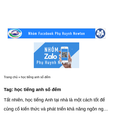
Trang chủ
»
học tiếng anh số đếm
Tag:
học tiếng anh số đếm
Tất nhiên, học tiếng Anh tại nhà là một cách tốt để
củng cố kiến thức và phát triển khả năng ngôn ngữ