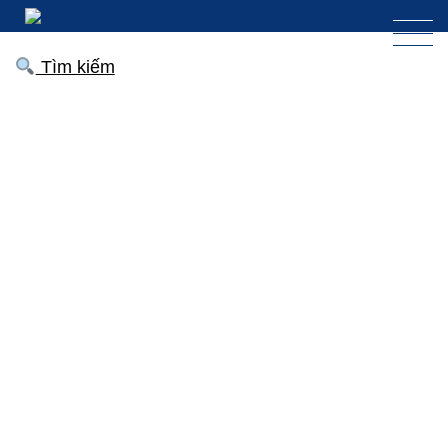
Tìm kiếm