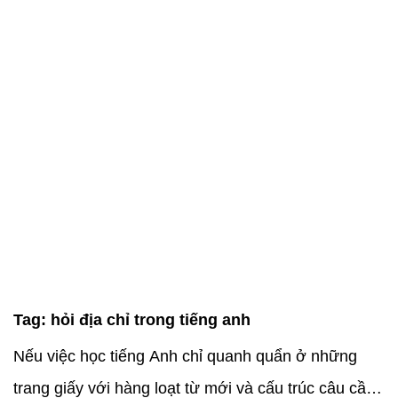
Tag:
hỏi địa chỉ trong tiếng anh
Nếu việc học tiếng Anh chỉ quanh quẩn ở những
trang giấy với hàng loạt từ mới và cấu trúc câu cần