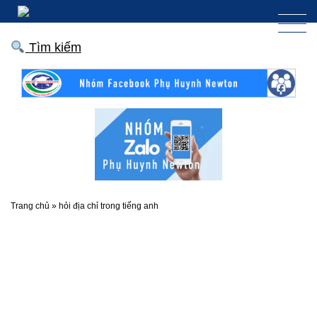
Tìm kiếm
Trang chủ
»
hỏi địa chỉ trong tiếng anh