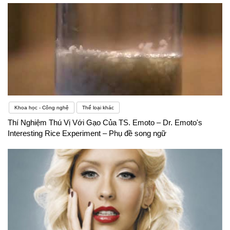
Khoa học - Công nghệ
Thể loại khác
Thí Nghiệm Thú Vị Với Gạo Của TS. Emoto – Dr. Emoto's
Interesting Rice Experiment – Phụ đề song ngữ