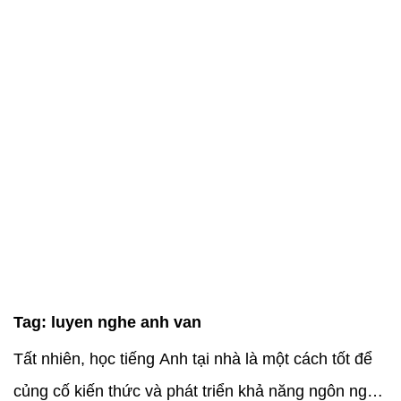
Tag:
luyen nghe anh van
Tất nhiên, học tiếng Anh tại nhà là một cách tốt để
củng cố kiến thức và phát triển khả năng ngôn ngữ