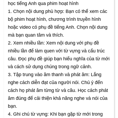
học tiếng Anh qua phim hoạt hình
1. Chọn nội dung phù hợp: Bạn có thể xem các
bộ phim hoạt hình, chương trình truyền hình
hoặc video có phụ đề tiếng Anh. Chọn nội dung
mà bạn quan tâm và thích.
2. Xem nhiều lần: Xem nội dung với phụ đề
nhiều lần để làm quen với từ vựng và cấu trúc
câu. Đọc phụ đề giúp bạn hiểu nghĩa của từ mới
và cách sử dụng chúng trong ngữ cảnh.
3. Tập trung vào âm thanh và phát âm: Lắng
nghe cách diễn đạt của người nói. Chú ý đến
cách họ phát âm từng từ và câu. Học cách phát
âm đúng để cải thiện khả năng nghe và nói của
bạn.
4. Ghi chú từ vựng: Khi bạn gặp từ mới trong