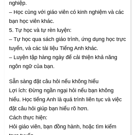
nghiệp.
– Học cùng với giáo viên có kinh nghiệm và các
bạn học viên khác.
5. Tự học và tự rèn luyện:
– Tự học qua sách giáo trình, ứng dụng học trực
tuyến, và các tài liệu Tiếng Anh khác.
– Luyện tập hàng ngày để cải thiện khả năng
ngôn ngữ của bạn.
Sẵn sàng đặt câu hỏi nếu không hiểu
Lợi ích: Đừng ngần ngại hỏi nếu bạn không
hiểu. Học tiếng Anh là quá trình liên tục và việc
đặt câu hỏi giúp bạn hiểu rõ hơn.
Cách thực hiện:
Hỏi giáo viên, bạn đồng hành, hoặc tìm kiếm