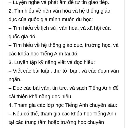
– Luyện nghe và phát âm để tự tin giao tiếp.
2. Tìm hiểu về nền văn hóa và hệ thống giáo
dục của quốc gia mình muốn du học:
– Tìm hiểu về lịch sử, văn hóa, và xã hội của
quốc gia đó.
– Tìm hiểu về hệ thống giáo dục, trường học, và
các khóa học Tiếng Anh tại đó.
3. Luyện tập kỹ năng viết và đọc hiểu:
– Viết các bài luận, thư tới bạn, và các đoạn văn
ngắn.
– Đọc các bài văn, tin tức, và sách Tiếng Anh để
cải thiện khả năng đọc hiểu.
4. Tham gia các lớp học Tiếng Anh chuyên sâu:
– Nếu có thể, tham gia các khóa học Tiếng Anh
tại các trung tâm hoặc trường học chuyên