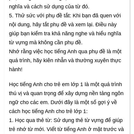
nghĩa và cách sử dụng của từ đó.
5. Thử sức với phụ đề tắt: Khi bạn đã quen với
nội dung, hãy tắt phụ đề và xem lại. Điều này
giúp bạn kiểm tra khả năng nghe và hiểu nghĩa
từ vựng mà không cần phụ đề.
Nhớ rằng việc học tiếng Anh qua phụ đề là một
quá trình, hãy kiên nhẫn và thường xuyên thực
hành!
Học tiếng Anh cho trẻ em lớp 1 là một quá trình
thú vị và quan trọng để xây dựng nền tảng ngôn
ngữ cho các em. Dưới đây là một số gợi ý về
cách học tiếng Anh cho trẻ lớp 1:
1. Học qua thẻ từ: Sử dụng thẻ từ vựng để giúp
trẻ nhớ từ mới. Viết từ tiếng Anh ở mặt trước và