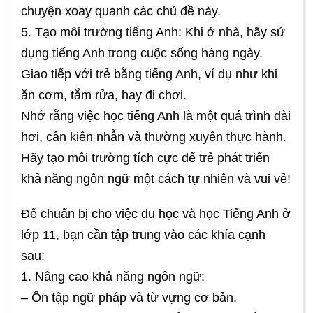
chuyện xoay quanh các chủ đề này.
5. Tạo môi trường tiếng Anh: Khi ở nhà, hãy sử
dụng tiếng Anh trong cuộc sống hàng ngày.
Giao tiếp với trẻ bằng tiếng Anh, ví dụ như khi
ăn cơm, tắm rửa, hay đi chơi.
Nhớ rằng việc học tiếng Anh là một quá trình dài
hơi, cần kiên nhẫn và thường xuyên thực hành.
Hãy tạo môi trường tích cực để trẻ phát triển
khả năng ngôn ngữ một cách tự nhiên và vui vẻ!
Để chuẩn bị cho việc du học và học Tiếng Anh ở
lớp 11, bạn cần tập trung vào các khía cạnh
sau:
1. Nâng cao khả năng ngôn ngữ:
– Ôn tập ngữ pháp và từ vựng cơ bản.