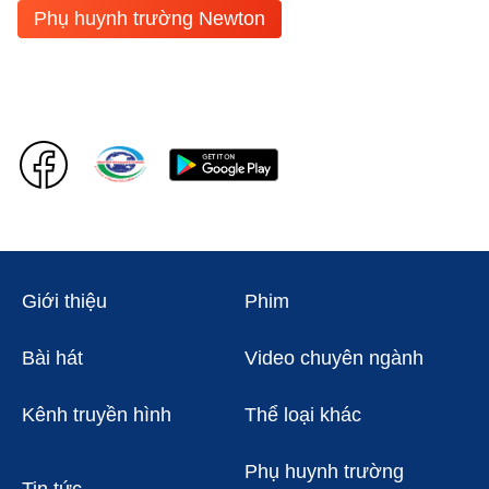
Phụ huynh trường Newton
Giới thiệu
Phim
Bài hát
Video chuyên ngành
Kênh truyền hình
Thể loại khác
Phụ huynh trường
Tin tức